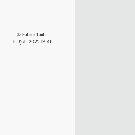
Katılım Tarihi:
10 Şub 2022 18:41