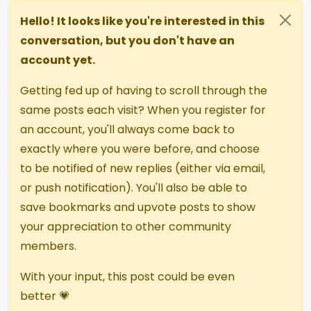
Hello! It looks like you're interested in this
conversation, but you don't have an
account yet.
Getting fed up of having to scroll through the
same posts each visit? When you register for
an account, you'll always come back to
exactly where you were before, and choose
to be notified of new replies (either via email,
or push notification). You'll also be able to
save bookmarks and upvote posts to show
your appreciation to other community
members.
With your input, this post could be even
better 💗