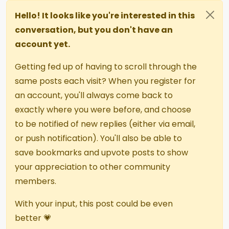
Hello! It looks like you're interested in this
conversation, but you don't have an
account yet.
Getting fed up of having to scroll through the
same posts each visit? When you register for
an account, you'll always come back to
exactly where you were before, and choose
to be notified of new replies (either via email,
or push notification). You'll also be able to
save bookmarks and upvote posts to show
your appreciation to other community
members.
With your input, this post could be even
better 💗