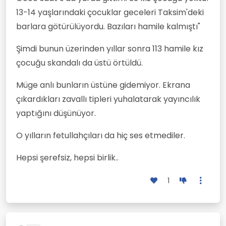
13-14 yaşlarındaki çocuklar geceleri Taksim'deki
barlara götürülüyordu. Bazıları hamile kalmıştı"
Şimdi bunun üzerinden yıllar sonra 113 hamile kız
çocuğu skandalı da üstü örtüldü.
Müge anlı bunların üstüne gidemiyor. Ekrana
çıkardıkları zavallı tipleri yuhalatarak yayıncılık
yaptığını düşünüyor.
O yılların fetullahçıları da hiç ses etmediler.
Hepsi şerefsiz, hepsi birlik..
1