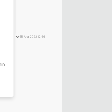
15 Ara 2022 12:46
nın