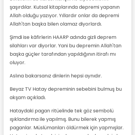
şaşırdılar. Kutsal kitaplarında depremi yapanın
Allah olduğu yazıyor. Yıllardır onlar da depremi
Allah'tan başka bilen olamaz diyorlardı.
Şimdi ise kâfirlerin HAARP adında gizli deprem
silahları var diyorlar. Yani bu depremin Allah'tan
başka güçler tarafından yapıldığının itirafı mı
oluyor.
Aslına bakarsanız dinlerin hepsi aynıdır.
Beyaz TV Hatay depreminin sebebini bulmuş bu
akşam açıkladı.
Hataydaki pagan ritüelinde tek göz sembolü
ışıklandırma ile yapılmış. Bunu bilerek yapmış
paganlar. Müslümanları öldürmek için yapmışlar.