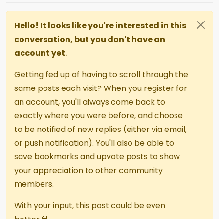
Hello! It looks like you're interested in this
conversation, but you don't have an
account yet.
Getting fed up of having to scroll through the
same posts each visit? When you register for
an account, you'll always come back to
exactly where you were before, and choose
to be notified of new replies (either via email,
or push notification). You'll also be able to
save bookmarks and upvote posts to show
your appreciation to other community
members.
With your input, this post could be even