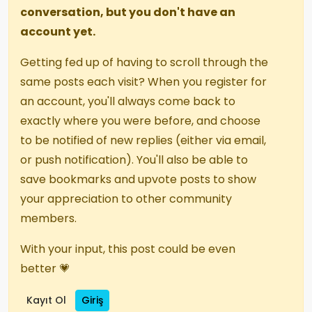
conversation, but you don't have an
account yet.
Getting fed up of having to scroll through the
same posts each visit? When you register for
an account, you'll always come back to
exactly where you were before, and choose
to be notified of new replies (either via email,
or push notification). You'll also be able to
save bookmarks and upvote posts to show
your appreciation to other community
members.
With your input, this post could be even
better 💗
Kayıt Ol
Giriş