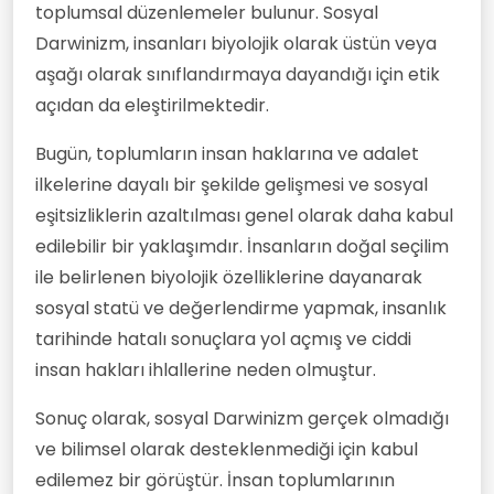
toplumsal düzenlemeler bulunur. Sosyal
Darwinizm, insanları biyolojik olarak üstün veya
aşağı olarak sınıflandırmaya dayandığı için etik
açıdan da eleştirilmektedir.
Bugün, toplumların insan haklarına ve adalet
ilkelerine dayalı bir şekilde gelişmesi ve sosyal
eşitsizliklerin azaltılması genel olarak daha kabul
edilebilir bir yaklaşımdır. İnsanların doğal seçilim
ile belirlenen biyolojik özelliklerine dayanarak
sosyal statü ve değerlendirme yapmak, insanlık
tarihinde hatalı sonuçlara yol açmış ve ciddi
insan hakları ihlallerine neden olmuştur.
Sonuç olarak, sosyal Darwinizm gerçek olmadığı
ve bilimsel olarak desteklenmediği için kabul
edilemez bir görüştür. İnsan toplumlarının