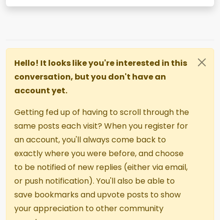
Hello! It looks like you're interested in this
conversation, but you don't have an
account yet.
Getting fed up of having to scroll through the
same posts each visit? When you register for
an account, you'll always come back to
exactly where you were before, and choose
to be notified of new replies (either via email,
or push notification). You'll also be able to
save bookmarks and upvote posts to show
your appreciation to other community