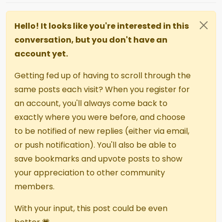
Hello! It looks like you're interested in this
conversation, but you don't have an
account yet.
Getting fed up of having to scroll through the
same posts each visit? When you register for
an account, you'll always come back to
exactly where you were before, and choose
to be notified of new replies (either via email,
or push notification). You'll also be able to
save bookmarks and upvote posts to show
your appreciation to other community
members.
With your input, this post could be even