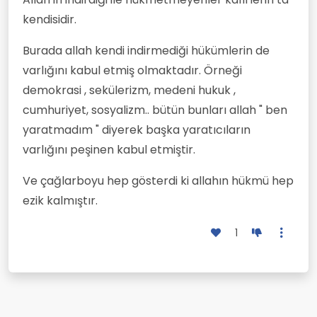
kendisidir.
Burada allah kendi indirmediği hükümlerin de
varlığını kabul etmiş olmaktadır. Örneği
demokrasi , sekülerizm, medeni hukuk ,
cumhuriyet, sosyalizm.. bütün bunları allah " ben
yaratmadım " diyerek başka yaratıcıların
varlığını peşinen kabul etmiştir.
Ve çağlarboyu hep gösterdi ki allahın hükmü hep
ezik kalmıştır.
1