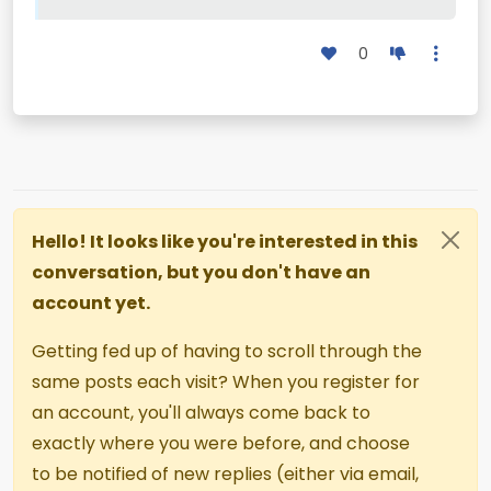
0
Hello! It looks like you're interested in this
conversation, but you don't have an
account yet.
Getting fed up of having to scroll through the
same posts each visit? When you register for
an account, you'll always come back to
exactly where you were before, and choose
to be notified of new replies (either via email,