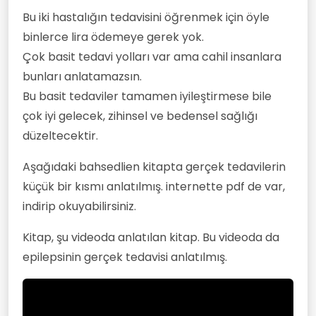
Bu iki hastalığın tedavisini öğrenmek için öyle
binlerce lira ödemeye gerek yok.
Çok basit tedavi yolları var ama cahil insanlara
bunları anlatamazsın.
Bu basit tedaviler tamamen iyileştirmese bile
çok iyi gelecek, zihinsel ve bedensel sağlığı
düzeltecektir.
Aşağıdaki bahsedlien kitapta gerçek tedavilerin
küçük bir kısmı anlatılmış. internette pdf de var,
indirip okuyabilirsiniz.
Kitap, şu videoda anlatılan kitap. Bu videoda da
epilepsinin gerçek tedavisi anlatılmış.