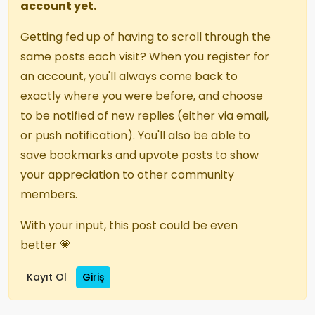
account yet.
Getting fed up of having to scroll through the
same posts each visit? When you register for
an account, you'll always come back to
exactly where you were before, and choose
to be notified of new replies (either via email,
or push notification). You'll also be able to
save bookmarks and upvote posts to show
your appreciation to other community
members.
With your input, this post could be even
better 💗
Kayıt Ol
Giriş