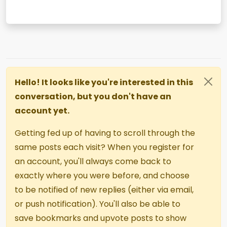
Hello! It looks like you're interested in this
conversation, but you don't have an
account yet.
Getting fed up of having to scroll through the
same posts each visit? When you register for
an account, you'll always come back to
exactly where you were before, and choose
to be notified of new replies (either via email,
or push notification). You'll also be able to
save bookmarks and upvote posts to show