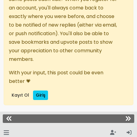
an account, you'll always come back to
exactly where you were before, and choose
to be notified of new replies (either via email,
or push notification). You'll also be able to
save bookmarks and upvote posts to show
your appreciation to other community
members.
With your input, this post could be even
better 💗
Kayıt Ol
Giriş