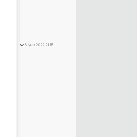
6 Şub 2022 21:15