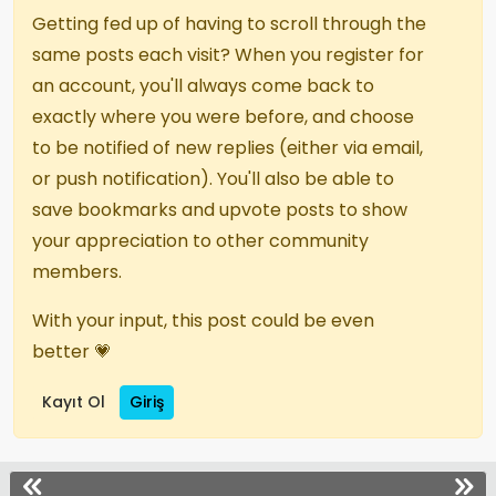
Getting fed up of having to scroll through the
same posts each visit? When you register for
an account, you'll always come back to
exactly where you were before, and choose
to be notified of new replies (either via email,
or push notification). You'll also be able to
save bookmarks and upvote posts to show
your appreciation to other community
members.
With your input, this post could be even
better 💗
Kayıt Ol
Giriş