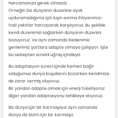
harcamanıza gerek olmazdı.
Örneğin biz dünyanın düzenine ayak
uyduramadığımız için kışın ısınma ihtiyacımızı
fosil yakıtlar harcayarak karşılıyoruz. Bu şekilde
kendi düzenimizi sağlarken dünyanın düzenini
bozuyoruz. Ve aynı zamanda bedenimiz
genlerimiz şartlara adapte olmaya çalışıyor. İşte
bu sebepten sürekli uğraş içindeyiz.
Bu adaptasyon süreci içinde kısmen bağlı
olduğumuz dünya koşullarını bozarken kendimize
de zarar vermiş oluyoruz.
Bir yandan adapte olmak için enerji tüketiyoruz
diğer yandan adaptasyonu tehlikeye atıyoruz.
Biz dünya için bir karmaşayız aynı zamanda
dünya da bizim için bir karmaşa.