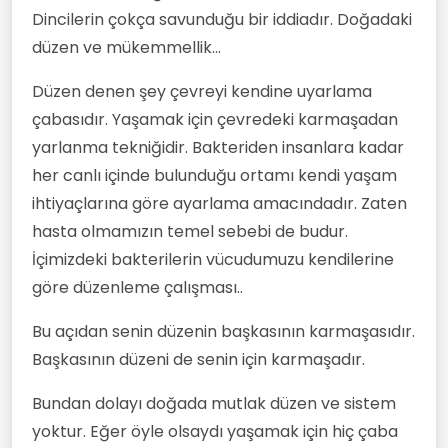
Dincilerin çokça savunduğu bir iddiadır. Doğadaki
düzen ve mükemmellik...
Düzen denen şey çevreyi kendine uyarlama
çabasıdır. Yaşamak için çevredeki karmaşadan
yarlanma tekniğidir. Bakteriden insanlara kadar
her canlı içinde bulunduğu ortamı kendi yaşam
ihtiyaçlarına göre ayarlama amacındadır. Zaten
hasta olmamızın temel sebebi de budur.
İçimizdeki bakterilerin vücudumuzu kendilerine
göre düzenleme çalışması..
Bu açıdan senin düzenin başkasının karmaşasıdır.
Başkasının düzeni de senin için karmaşadır.
Bundan dolayı doğada mutlak düzen ve sistem
yoktur. Eğer öyle olsaydı yaşamak için hiç çaba