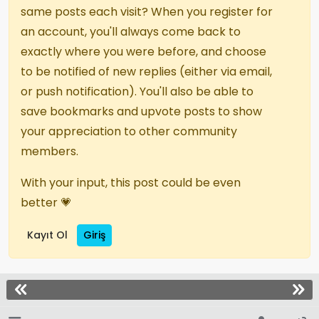
same posts each visit? When you register for
an account, you'll always come back to
exactly where you were before, and choose
to be notified of new replies (either via email,
or push notification). You'll also be able to
save bookmarks and upvote posts to show
your appreciation to other community
members.
With your input, this post could be even
better 💗
Kayıt Ol
Giriş