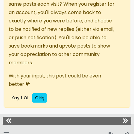
same posts each visit? When you register for
an account, you'll always come back to
exactly where you were before, and choose
to be notified of new replies (either via email,
or push notification). You'll also be able to
save bookmarks and upvote posts to show
your appreciation to other community
members.
With your input, this post could be even
better 💗
Kayıt Ol
Giriş