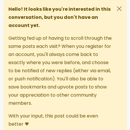
Hello! It looks like you're interested in this
conversation, but you don't have an
account yet.
Getting fed up of having to scroll through the
same posts each visit? When you register for
an account, you'll always come back to
exactly where you were before, and choose
to be notified of new replies (either via email,
or push notification). You'll also be able to
save bookmarks and upvote posts to show
your appreciation to other community
members.
With your input, this post could be even
better 💗