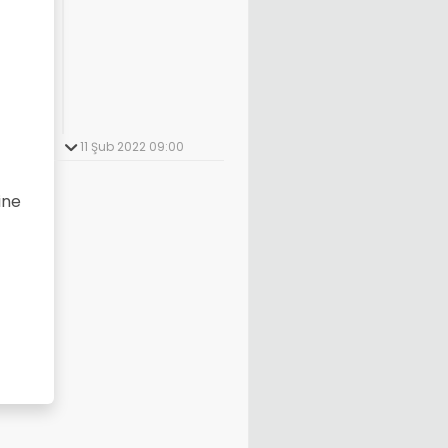
11 Şub 2022 09:00
ine