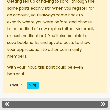
Getting fed up of having to scroll through the
same posts each visit? When you register for
an account, you'll always come back to
exactly where you were before, and choose
to be notified of new replies (either via email,
or push notification). You'll also be able to
save bookmarks and upvote posts to show
your appreciation to other community
members.
With your input, this post could be even
better 💗
Kayıt Ol
Giriş