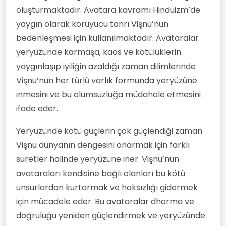
oluşturmaktadır. Avatara kavramı Hinduizm’de
yaygın olarak koruyucu tanrı Vişnu’nun
bedenleşmesi için kullanılmaktadır. Avataralar
yeryüzünde karmaşa, kaos ve kötülüklerin
yaygınlaşıp iyiliğin azaldığı zaman dilimlerinde
Vişnu’nun her türlü varlık formunda yeryüzüne
inmesini ve bu olumsuzluğa müdahale etmesini
ifade eder.
Yeryüzünde kötü güçlerin çok güçlendiği zaman
Vişnu dünyanın dengesini onarmak için farklı
suretler halinde yeryüzüne iner. Vişnu’nun
avataraları kendisine bağlı olanları bu kötü
unsurlardan kurtarmak ve haksızlığı gidermek
için mücadele eder. Bu avataralar dharma ve
doğruluğu yeniden güçlendirmek ve yeryüzünde