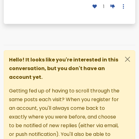
1
Hello! It looks like you're interested in this
conversation, but you don't have an
account yet.
Getting fed up of having to scroll through the
same posts each visit? When you register for
an account, you'll always come back to
exactly where you were before, and choose
to be notified of new replies (either via email,
or push notification). You'll also be able to