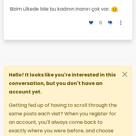
Bizim ülkede bile bu kadının inanırı çok var.
0
Hello! It looks like you're interested in this
conversation, but you don't have an
account yet.
Getting fed up of having to scroll through the
same posts each visit? When you register for
an account, you'll always come back to
exactly where you were before, and choose