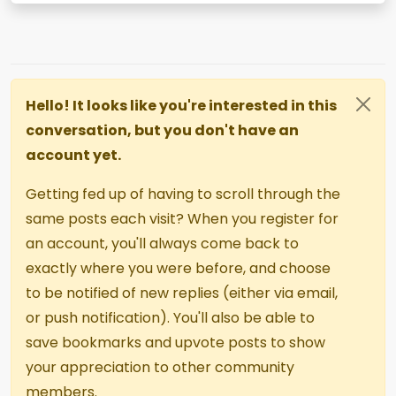
Hello! It looks like you're interested in this
conversation, but you don't have an
account yet.
Getting fed up of having to scroll through the
same posts each visit? When you register for
an account, you'll always come back to
exactly where you were before, and choose
to be notified of new replies (either via email,
or push notification). You'll also be able to
save bookmarks and upvote posts to show
your appreciation to other community
members.