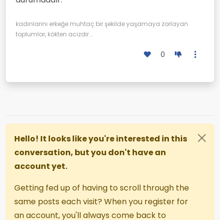
kadınlarını erkeğe muhtaç bir şekilde yaşamaya zorlayan
toplumlar, kökten acizdir...
0
Hello! It looks like you're interested in this
conversation, but you don't have an
account yet.
Getting fed up of having to scroll through the
same posts each visit? When you register for
an account, you'll always come back to