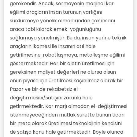
gerekendir. Ancak, sermayenin marjinal kar
eğilimi araçların insan türünün varlığını
sürdürmeye yönelik olmalarından çok insanı
araca tabi kılarak emek-yoğunluğunu
sağlamaya yönelmiştir. Bu da, insan yerine teknik
araçların ikamesi ile insanın atıl hale
getirilmesine, robotlaşmaya, metalleşme eğilimi
göstermektedir. Her bir aletin üretilmesi için
gereksinen maliyet değerleri ne olursa olsun
onun piyasa için üretilmesi kaçınılmaz olarak bir
Pazar ve bir de rekabetsiz el-
değiştirmesini/satışını zorunlu hale
getirmektedir. Kar marjı olmadan el-değiştirmesi
istenmeyeceğinden mutlak surette bunun ticari
bir meta olarak üretilmesi teknolojinin kendisini
de satışa konu hale getirmektedir. Böyle olunca