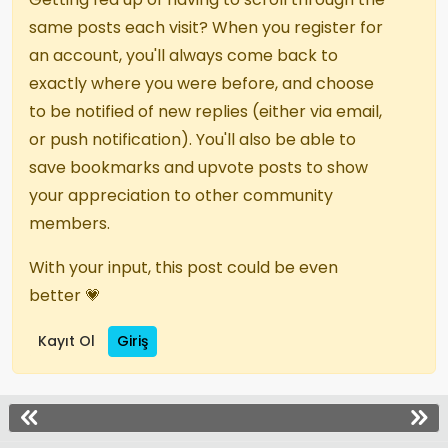
same posts each visit? When you register for
an account, you'll always come back to
exactly where you were before, and choose
to be notified of new replies (either via email,
or push notification). You'll also be able to
save bookmarks and upvote posts to show
your appreciation to other community
members.
With your input, this post could be even
better 💗
Kayıt Ol
Giriş