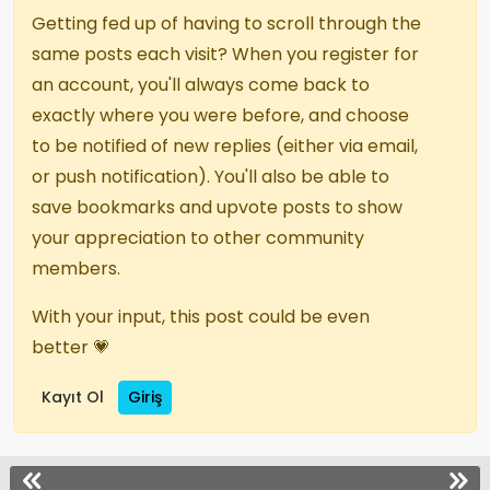
Getting fed up of having to scroll through the
same posts each visit? When you register for
an account, you'll always come back to
exactly where you were before, and choose
to be notified of new replies (either via email,
or push notification). You'll also be able to
save bookmarks and upvote posts to show
your appreciation to other community
members.
With your input, this post could be even
better 💗
Kayıt Ol
Giriş