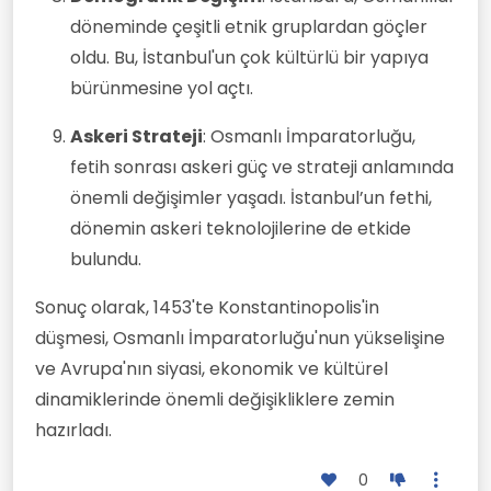
döneminde çeşitli etnik gruplardan göçler
oldu. Bu, İstanbul'un çok kültürlü bir yapıya
bürünmesine yol açtı.
Askeri Strateji
: Osmanlı İmparatorluğu,
fetih sonrası askeri güç ve strateji anlamında
önemli değişimler yaşadı. İstanbul’un fethi,
dönemin askeri teknolojilerine de etkide
bulundu.
Sonuç olarak, 1453'te Konstantinopolis'in
düşmesi, Osmanlı İmparatorluğu'nun yükselişine
ve Avrupa'nın siyasi, ekonomik ve kültürel
dinamiklerinde önemli değişikliklere zemin
hazırladı.
0