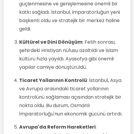
güçlenmesine ve genişlemesine önemli bir
katkı sağladı. İstanbul, imparatorluğun yeni
başkenti oldu ve stratejik bir merkez haline
geldi.
Kültürel ve Dini Dönüşüm
: Fetih sonrası,
şehirdeki Hristiyan nüfusu azaltıldı ve İslam
kültürü hızla yayıldı. Ayasofya gibi önemli
yapılar camiye dönüştürüldü.
Ticaret Yollarının Kontrolü
: İstanbul, Asya
ve Avrupa arasındaki ticaret yollarının
kontrolünü sağlaması açısından stratejik bir
nokta oldu. Bu durum, Osmanlı
İmparatorluğu'nun ekonomik gücünü artırdı.
Avrupa'da Reform Hareketleri
: