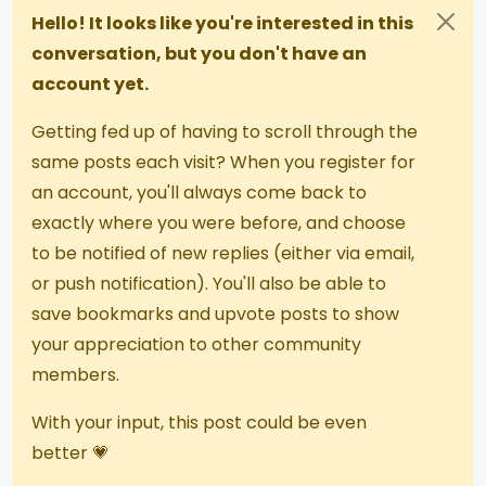
Hello! It looks like you're interested in this
conversation, but you don't have an
account yet.
Getting fed up of having to scroll through the
same posts each visit? When you register for
an account, you'll always come back to
exactly where you were before, and choose
to be notified of new replies (either via email,
or push notification). You'll also be able to
save bookmarks and upvote posts to show
your appreciation to other community
members.
With your input, this post could be even
better 💗