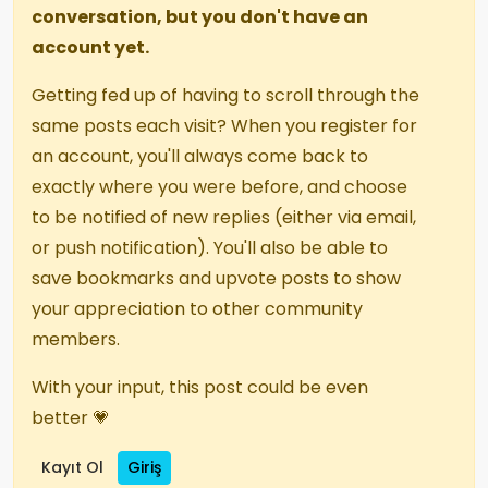
conversation, but you don't have an
account yet.
Getting fed up of having to scroll through the
same posts each visit? When you register for
an account, you'll always come back to
exactly where you were before, and choose
to be notified of new replies (either via email,
or push notification). You'll also be able to
save bookmarks and upvote posts to show
your appreciation to other community
members.
With your input, this post could be even
better 💗
Kayıt Ol
Giriş