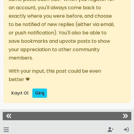
an account, you'll always come back to
exactly where you were before, and choose
to be notified of new replies (either via email,
or push notification). You'll also be able to
save bookmarks and upvote posts to show
your appreciation to other community
members.
With your input, this post could be even
better 💗
Kayıt Ol
Giriş