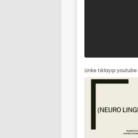
Linke tıklayıp youtube 