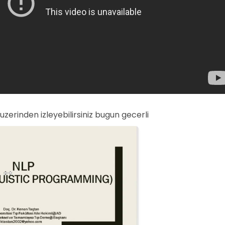
uzerinden izleyebilirsiniz bugun gecerli