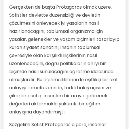
Gerçekten de başta Protagoras olmak üzere,
Sofistler devlette düzensizliği ve devletin
çözülmesini önleyecek iyi yasaların nasıl
hazırlanacağını, toplumsal organizma için
yasalar, gelenekler ve yaşam biçimleri tasarlayıp
kuran siyaset sanatını, insanın toplumsal
çevresiyle olan karşılıklı ilişkilerinin nasıl
üzenleneceğini, doğru politikaların en iyi bir
biçimde nasıl sunulacağını öğretme iddiasında
olmuşlardır. Bu eğitimciliklerini de eşitlikçi bir akıl
anlayışı temeli üzerinde, farklı bakış açısını ve
çıkarlara sahip insanları bir araya getirecek
değerleri aktarmakla yükümlü bir eğitim
anlayışına dayandırmıştı.
Sözgelimi Sofist Protagoras’a göre, insanlar