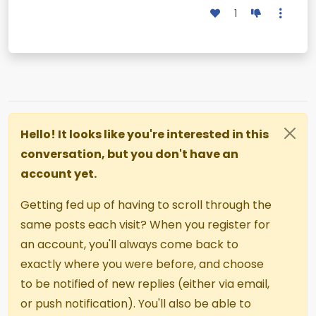
1
Hello! It looks like you're interested in this
conversation, but you don't have an
account yet.
Getting fed up of having to scroll through the
same posts each visit? When you register for
an account, you'll always come back to
exactly where you were before, and choose
to be notified of new replies (either via email,
or push notification). You'll also be able to