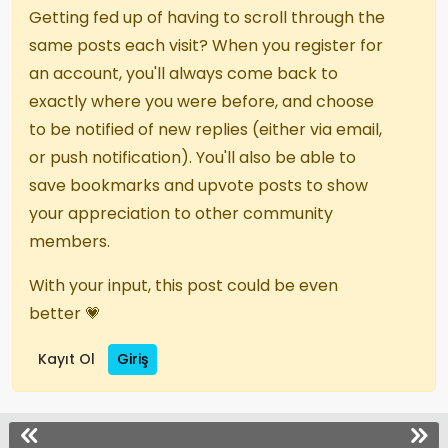
Getting fed up of having to scroll through the
same posts each visit? When you register for
an account, you'll always come back to
exactly where you were before, and choose
to be notified of new replies (either via email,
or push notification). You'll also be able to
save bookmarks and upvote posts to show
your appreciation to other community
members.
With your input, this post could be even
better 💗
Kayıt Ol
Giriş