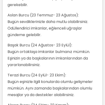
gerekebilir.
Aslan Burcu (23 Temmuz- 23 Ağustos):
Bugün sevdiklerinizle daha mutlu olabilirsiniz.
Ödüllendirici imkanlar, eğlenceli uğraşlar
gündeme gelebilir.
Başak Burcu (24 Ağustos- 23 Eylül):
Bugün ortaklaşa imkanlar bulmanız mümkün.
Eşinizin ya da başkalarının imkanlarından da
yararlanabilirsiniz.
Terazi Burcu (24 Eylül- 23 Ekim):
Bugün eşinizle ilgili konularda olumlu gelişmeler
mümkün. Aynı zamanda başkalarından olumlu
mesajlar ya da destekler alabilirsiniz.