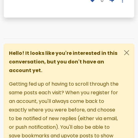
0
Hello! It looks like you're interested in this
conversation, but you don't have an
account yet.
Getting fed up of having to scroll through the
same posts each visit? When you register for
an account, you'll always come back to
exactly where you were before, and choose
to be notified of new replies (either via email,
or push notification). You'll also be able to
save bookmarks and upvote posts to show