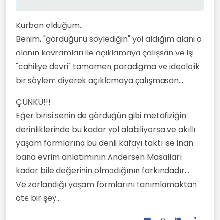
Kurban olduğum...
Benim, "gördüğünü söylediğin" yol aldığım alanı o
alanın kavramları ile açıklamaya çalışsan ve işi
"cahiliye devri" tamamen paradigma ve ideolojik
bir söylem diyerek açıklamaya çalışmasan...
ÇÜNKÜ!!!
Eğer birisi senin de gördüğün gibi metafiziğin
derinliklerinde bu kadar yol alabiliyorsa ve akıllı
yaşam formlarına bu denli kafayı taktı ise inan
bana evrim anlatımının Andersen Masalları
kadar bile değerinin olmadığının farkındadır...
Ve zorlandığı yaşam formlarını tanımlamaktan
öte bir şey...