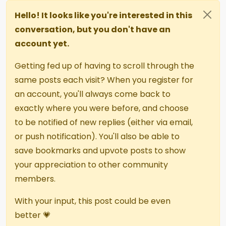
Hello! It looks like you're interested in this
conversation, but you don't have an
account yet.
Getting fed up of having to scroll through the
same posts each visit? When you register for
an account, you'll always come back to
exactly where you were before, and choose
to be notified of new replies (either via email,
or push notification). You'll also be able to
save bookmarks and upvote posts to show
your appreciation to other community
members.
With your input, this post could be even
better 💗