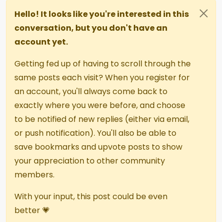
Hello! It looks like you're interested in this
conversation, but you don't have an
account yet.
Getting fed up of having to scroll through the
same posts each visit? When you register for
an account, you'll always come back to
exactly where you were before, and choose
to be notified of new replies (either via email,
or push notification). You'll also be able to
save bookmarks and upvote posts to show
your appreciation to other community
members.
With your input, this post could be even
better 💗