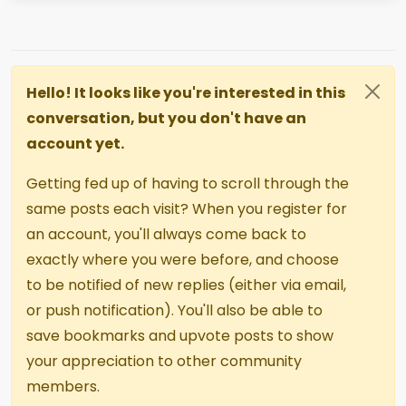
Hello! It looks like you're interested in this
conversation, but you don't have an
account yet.
Getting fed up of having to scroll through the
same posts each visit? When you register for
an account, you'll always come back to
exactly where you were before, and choose
to be notified of new replies (either via email,
or push notification). You'll also be able to
save bookmarks and upvote posts to show
your appreciation to other community
members.