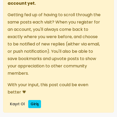
account yet.
Getting fed up of having to scroll through the
same posts each visit? When you register for
an account, you'll always come back to
exactly where you were before, and choose
to be notified of new replies (either via email,
or push notification). You'll also be able to
save bookmarks and upvote posts to show
your appreciation to other community
members.
With your input, this post could be even
better 💗
Kayıt Ol
Giriş