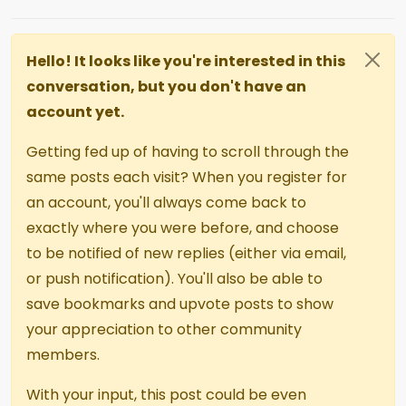
Hello! It looks like you're interested in this
conversation, but you don't have an
account yet.
Getting fed up of having to scroll through the
same posts each visit? When you register for
an account, you'll always come back to
exactly where you were before, and choose
to be notified of new replies (either via email,
or push notification). You'll also be able to
save bookmarks and upvote posts to show
your appreciation to other community
members.
With your input, this post could be even