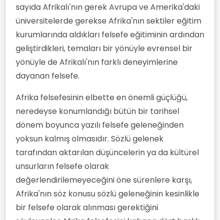
sayıda Afrikalı'nın gerek Avrupa ve Amerika'daki
üniversitelerde gerekse Afrika'nın sektiler eğitim
kurumlarında aldıkları felsefe eğitiminin ardından
geliştirdikleri, temaları bir yönüyle evrensel bir
yönüyle de Afrikalı'nın farklı deneyimlerine
dayanan felsefe.
Afrika felsefesinin elbette en önemli güçlüğü,
neredeyse konumlandığı bütün bir tarihsel
dönem boyunca yazılı felsefe geleneğinden
yoksun kalmış olmasıdır. Sözlü gelenek
tarafından aktarılan düşüncelerin ya da kültürel
unsurların felsefe olarak
değerlendirilemeyeceğini öne sürenlere karşı,
Afrika'nın söz konusu sözlü geleneğinin kesinlikle
bir felsefe olarak alınması gerektiğini