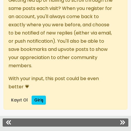
Getting fed up of having to scroll through the
same posts each visit? When you register for
an account, you'll always come back to
exactly where you were before, and choose
to be notified of new replies (either via email,
or push notification). You'll also be able to
save bookmarks and upvote posts to show
your appreciation to other community
members.
With your input, this post could be even
better 💗
Kayıt Ol
Giriş