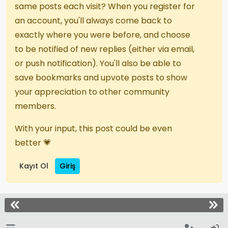
same posts each visit? When you register for
an account, you'll always come back to
exactly where you were before, and choose
to be notified of new replies (either via email,
or push notification). You'll also be able to
save bookmarks and upvote posts to show
your appreciation to other community
members.
With your input, this post could be even
better 💗
Kayıt Ol
Giriş