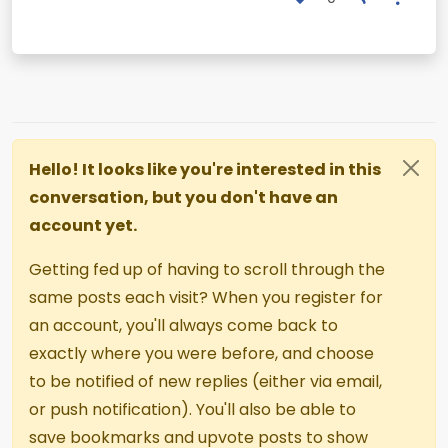
Hello! It looks like you're interested in this
conversation, but you don't have an
account yet.
Getting fed up of having to scroll through the
same posts each visit? When you register for
an account, you'll always come back to
exactly where you were before, and choose
to be notified of new replies (either via email,
or push notification). You'll also be able to
save bookmarks and upvote posts to show