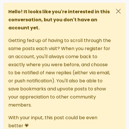
Hello! It looks like you're interested in this
conversation, but you don't have an
account yet.
Getting fed up of having to scroll through the
same posts each visit? When you register for
an account, you'll always come back to
exactly where you were before, and choose
to be notified of new replies (either via email,
or push notification). You'll also be able to
save bookmarks and upvote posts to show
your appreciation to other community
members.
With your input, this post could be even
better 💗