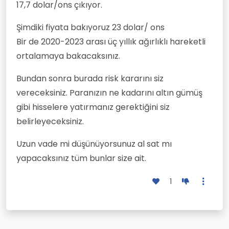
17,7 dolar/ons çıkıyor.
Şimdiki fiyata bakıyoruz 23 dolar/ ons
Bir de 2020-2023 arası üç yıllık ağırlıklı hareketli
ortalamaya bakacaksınız.
Bundan sonra burada risk kararını siz
vereceksiniz. Paranızın ne kadarını altın gümüş
gibi hisselere yatırmanız gerektiğini siz
belirleyeceksiniz.
Uzun vade mi düşünüyorsunuz al sat mı
yapacaksınız tüm bunlar size ait.
1