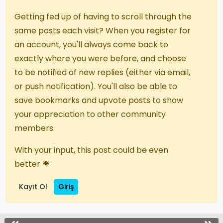
Getting fed up of having to scroll through the
same posts each visit? When you register for
an account, you'll always come back to
exactly where you were before, and choose
to be notified of new replies (either via email,
or push notification). You'll also be able to
save bookmarks and upvote posts to show
your appreciation to other community
members.
With your input, this post could be even
better 💗
Kayıt Ol
Giriş