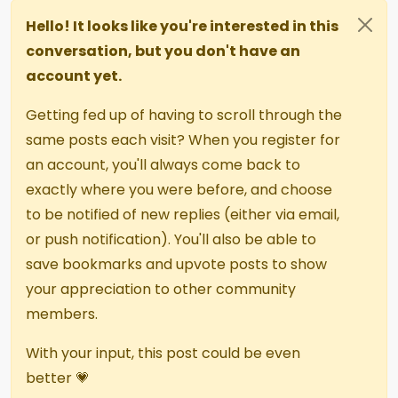
Hello! It looks like you're interested in this
conversation, but you don't have an
account yet.
Getting fed up of having to scroll through the
same posts each visit? When you register for
an account, you'll always come back to
exactly where you were before, and choose
to be notified of new replies (either via email,
or push notification). You'll also be able to
save bookmarks and upvote posts to show
your appreciation to other community
members.
With your input, this post could be even
better 💗