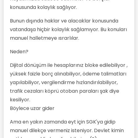
konusunda kolaylık sağlıyor.
Bunun dışında haklar ve alacaklar konusunda
vatandaşa hiçbir kolaylık sağlamıyor. Bu konuları
manuel halletmeye ısrarlılar.
Neden?
Dijital dönüşüm ile hesaplarınız bloke edilebiliyor ,
yüksek faizle borç alınabiliyor, ödeme talimatları
yapılabiliyor, vergilendirme hızlandırılabiliyor,
trafik cezaları köprü otoban paraları şak diye
kesiliyor.
Böylece uzar gider
Ama en yakın zamanda eyt için SGK'ya gidip
manuel dilekçe vermeniz isteniyor. Devlet kimin