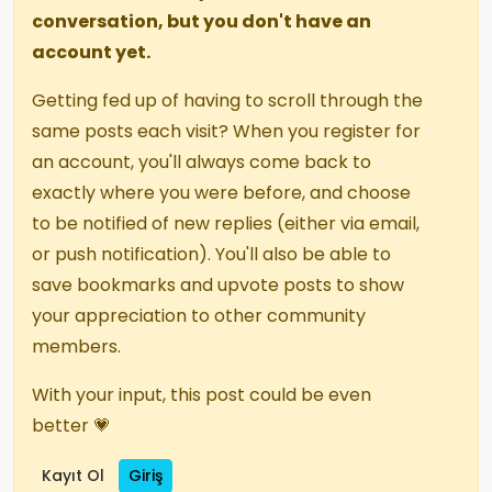
conversation, but you don't have an
account yet.
Getting fed up of having to scroll through the
same posts each visit? When you register for
an account, you'll always come back to
exactly where you were before, and choose
to be notified of new replies (either via email,
or push notification). You'll also be able to
save bookmarks and upvote posts to show
your appreciation to other community
members.
With your input, this post could be even
better 💗
Kayıt Ol
Giriş