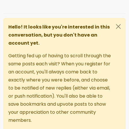
Hello! It looks like you're interested in this
conversation, but you don't have an
account yet.
Getting fed up of having to scroll through the
same posts each visit? When you register for
an account, you'll always come back to
exactly where you were before, and choose
to be notified of new replies (either via email,
or push notification). You'll also be able to
save bookmarks and upvote posts to show
your appreciation to other community
members.