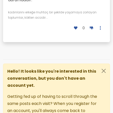
kadınlarını erkeğe muhtaç bir şekilde yaşamaya zorlayan
toplumlar, kökten acizdir...
0
Hello! It looks like you're interested in this
conversation, but you don't have an
account yet.
Getting fed up of having to scroll through the
same posts each visit? When you register for
an account, you'll always come back to