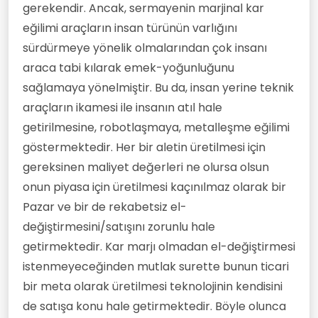
gerekendir. Ancak, sermayenin marjinal kar
eğilimi araçların insan türünün varlığını
sürdürmeye yönelik olmalarından çok insanı
araca tabi kılarak emek-yoğunluğunu
sağlamaya yönelmiştir. Bu da, insan yerine teknik
araçların ikamesi ile insanın atıl hale
getirilmesine, robotlaşmaya, metalleşme eğilimi
göstermektedir. Her bir aletin üretilmesi için
gereksinen maliyet değerleri ne olursa olsun
onun piyasa için üretilmesi kaçınılmaz olarak bir
Pazar ve bir de rekabetsiz el-
değiştirmesini/satışını zorunlu hale
getirmektedir. Kar marjı olmadan el-değiştirmesi
istenmeyeceğinden mutlak surette bunun ticari
bir meta olarak üretilmesi teknolojinin kendisini
de satışa konu hale getirmektedir. Böyle olunca