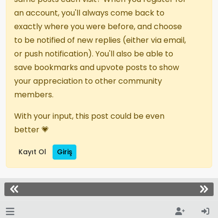
an account, you'll always come back to
exactly where you were before, and choose
to be notified of new replies (either via email,
or push notification). You'll also be able to
save bookmarks and upvote posts to show
your appreciation to other community
members.
With your input, this post could be even
better 💗
Kayıt Ol
Giriş