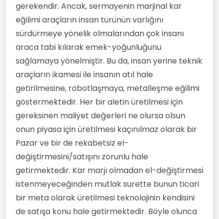
gerekendir. Ancak, sermayenin marjinal kar
eğilimi araçların insan türünün varlığını
sürdürmeye yönelik olmalarından çok insanı
araca tabi kılarak emek-yoğunluğunu
sağlamaya yönelmiştir. Bu da, insan yerine teknik
araçların ikamesi ile insanın atıl hale
getirilmesine, robotlaşmaya, metalleşme eğilimi
göstermektedir. Her bir aletin üretilmesi için
gereksinen maliyet değerleri ne olursa olsun
onun piyasa için üretilmesi kaçınılmaz olarak bir
Pazar ve bir de rekabetsiz el-
değiştirmesini/satışını zorunlu hale
getirmektedir. Kar marjı olmadan el-değiştirmesi
istenmeyeceğinden mutlak surette bunun ticari
bir meta olarak üretilmesi teknolojinin kendisini
de satışa konu hale getirmektedir. Böyle olunca