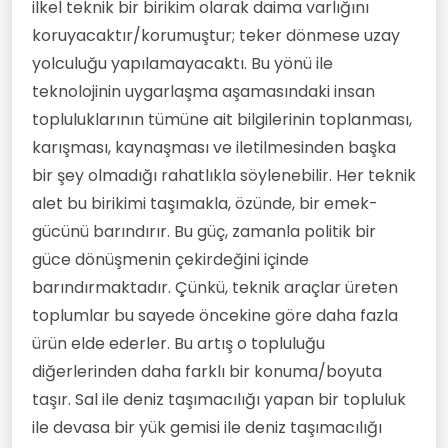
ilkel teknik bir birikim olarak daima varlığını
koruyacaktır/korumuştur; teker dönmese uzay
yolculuğu yapılamayacaktı. Bu yönü ile
teknolojinin uygarlaşma aşamasındaki insan
topluluklarının tümüne ait bilgilerinin toplanması,
karışması, kaynaşması ve iletilmesinden başka
bir şey olmadığı rahatlıkla söylenebilir. Her teknik
alet bu birikimi taşımakla, özünde, bir emek-
gücünü barındırır. Bu güç, zamanla politik bir
güce dönüşmenin çekirdeğini içinde
barındırmaktadır. Çünkü, teknik araçlar üreten
toplumlar bu sayede öncekine göre daha fazla
ürün elde ederler. Bu artış o topluluğu
diğerlerinden daha farklı bir konuma/boyuta
taşır. Sal ile deniz taşımacılığı yapan bir topluluk
ile devasa bir yük gemisi ile deniz taşımacılığı