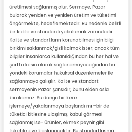
üretilmesi sağlanmış olur. Sermaye, Pazar
bularak yeniden ve yeniden üretim ve tüketimi
öngörmekte, hedeflemektedir. Bu nedenle belirli
bir kalite ve standardı yakalamak zorundadır.
Kalite ve standartların korunabilmesi için bilgi
birikimi saklanmak/gizli kalmak ister; ancak tüm
bilgiler insanlarca kullanıldığından bu her hal ve
şartta kesin olarak sağlanamayacağından bu
yöndeki korumalar hukuksal düzenlemeler ile
sağlanmaya çalışılır. Kalite ve standart
sermayenin Pazar şansıdır; bunu elden asla
bırakamaz. Bu döngü bir kere
işlemeye/yakalanmaya başlandı mı –bir de
tüketici kitlesine ulaşılmış, kabul görmesi
sağlanmış ise- ürünler, ekmek peynir gibi
tüketilmeye başlanacaktır. Bu standartlaşma